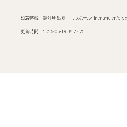
如若轉載，請注明出處：http://www.flirtmania.cn/produc
更新時間：2026-06-19 09:27:26