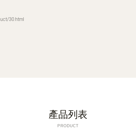
t/30.html
產品列表
PRODUCT